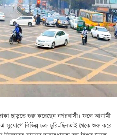
 ঢাকা ছাড়তে শুরু করেছেন নগরবাসী। ফলে আগামী
এ সুযোগে বিভিন্ন চক্র চুরি-ছিনতাই থেকে শুরু করে