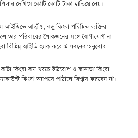
পিলার দেখিয়ে কোটি কোটি টাকা হাতিয়ে নেয়।
 আইডিতে আত্মীয়, বন্ধু কিংবা পরিচিত ব্যক্তির
েলে তার পরিবারের লোকজনের সঙ্গে যোগাযোগ না
ংবা বিভিন্ন আইডি হ্যাক করে এ ধরনের অনুরোধ
িট কাটা কিংবা কম খরচে ইউরোপ ও কানাডা কিংবা
যাকাউন্ট কিংবা অ্যাপসে পাঠালে বিশ্বাস করবেন না।