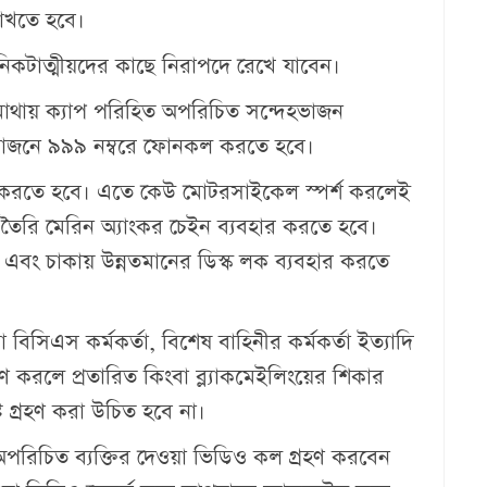
রাখতে হবে।
 নিকটাত্মীয়দের কাছে নিরাপদে রেখে যাবেন।
 মাথায় ক্যাপ পরিহিত অপরিচিত সন্দেহভাজন
রয়োজনে ৯৯৯ নম্বরে ফোনকল করতে হবে।
ার করতে হবে। এতে কেউ মোটরসাইকেল স্পর্শ করলেই
 তৈরি মেরিন অ্যাংকর চেইন ব্যবহার করতে হবে।
 এবং চাকায় উন্নতমানের ডিস্ক লক ব্যবহার করতে
িএস কর্মকর্তা, বিশেষ বাহিনীর কর্মকর্তা ইত্যাদি
রহণ করলে প্রতারিত কিংবা ব্ল্যাকমেইলিংয়ের শিকার
ট গ্রহণ করা উচিত হবে না।
রিচিত ব্যক্তির দেওয়া ভিডিও কল গ্রহণ করবেন