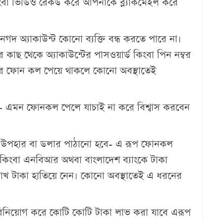
ংবা ভিডিও রেকর্ড করে আপনাকে ব্ল্যাকমেইল করে
নগদ অ্যাকাউন্ট কোনো ব্যক্তি বন্ধ করতে পারে না।
 কাছ থেকে অ্যাকাউন্টের পাসওয়ার্ড কিংবা পিন নম্বর
ের ফোন কল পেয়ে থাকলে কোনো অবস্থাতেই
েছে- এমন ফোনকল পেলে যাচাই না করে বিশ্বাস করবেন
মি উপহার বা ডলার পাঠানো হবে- এ রূপ ফোনকল
ে কিংবা এনবিআর অথবা বাংলাদেশ ব্যাংকে টাকা
াখ টাকা হাতিয়ে নেন। কোনো অবস্থাতেই এ ধরনের
ে বিনিয়োগ করে কোটি কোটি টাকা লাভ করা যাবে এরূপ