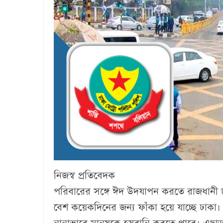
নিজস্ব প্রতিবেদক
পরিবারের সঙ্গে ঈদ উদযাপন করতে রাজধানী
বেশ কয়েকদিনের জন্য ফাঁকা হয়ে যাচ্ছে ঢাকা। 