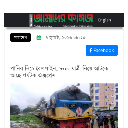
English
সারাদেশ
৭ জুলাই, ২০২৬ ০৮:১৫
Facebook
পানির নিচে রেললাইন, ৮০০ যাত্রী নিয়ে আটকে
আছে পর্যটক এক্সপ্রেস