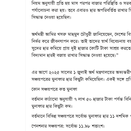
নিয়ম অনুযায়ী প্রতি ছয় মাস পরপর বাজার পরিস্থিতি ও সরকার
পর্যালোচনা করা হয়। তবে এবারও হার অপরিবর্তিত রাখার 
সিদ্ধান্ত নেওয়া হয়েছিল।
অর্থমন্ত্রী আমির খসরু মাহমুদ চৌধুরী জানিয়েছেন, দেশের বি
নির্ভর করে জীবনযাপন করে। তাই তাদের স্বার্থ বিবেচনায় 
সুদের হার কমিয়ে প্রায় দুই হাজার কোটি টাকা সাশ্রয় করতে
বিদ্যমান হারই বজায় রাখার সিদ্ধান্ত নেওয়া হয়েছে।”
এর আগে ২০২৫ সালের ১ জুলাই অর্থ মন্ত্রণালয়ের অভ্যন্তর
সঞ্চয়পত্রের মুনাফার হার কিছুটা কমিয়েছিল। একই সঙ্গে প্র
কোন সঞ্চয়পত্রে কত মুনাফা
বর্তমান কাঠামো অনুযায়ী ৭ লাখ ৫০ হাজার টাকা পর্যন্ত ব
মুনাফার হার কিছুটা কম।
বর্তমানে বিভিন্ন সঞ্চয়পত্রে সর্বোচ্চ মুনাফার হার ১১ 
পেনশনার সঞ্চয়পত্র: সর্বোচ্চ ১১.৯৮ শতাংশ।