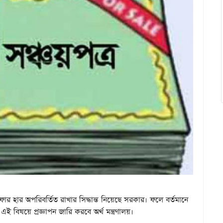
র হার অপরিবর্তিত রাখার সিদ্ধান্ত নিয়েছে সরকার। ফলে বর্তমানে
ই বিষয়ে প্রজ্ঞাপন জারি করবে অর্থ মন্ত্রণালয়।