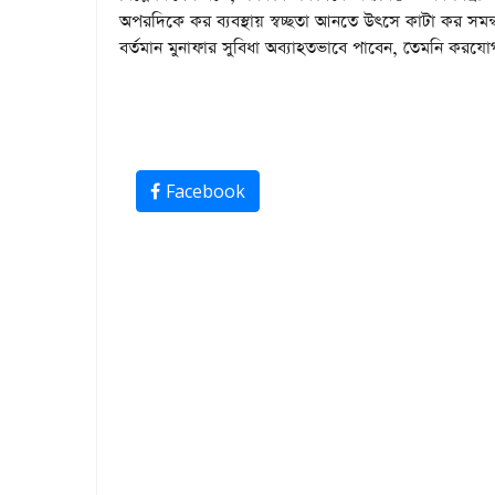
অপরদিকে কর ব্যবস্থায় স্বচ্ছতা আনতে উৎসে কাটা কর সমন
বর্তমান মুনাফার সুবিধা অব্যাহতভাবে পাবেন, তেমনি কর
Facebook