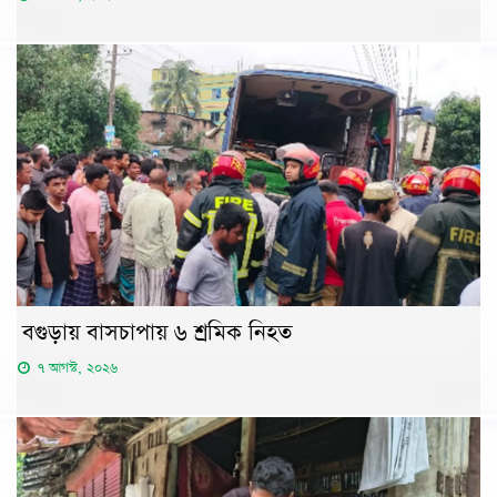
বগুড়ায় বাসচাপায় ৬ শ্রমিক নিহত
৭ আগস্ট, ২০২৬