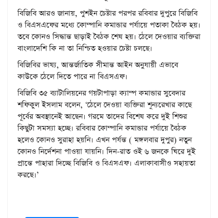
বিজিবি আরও জানায়, পুশইন চেষ্টার পরপর রবিবার দুপুরে বিজিবি
ও বিএসএফের মধ্যে কোম্পানি কমান্ডার পর্যায়ে পতাকা বৈঠক হয়।
তবে কোনও সিদ্ধান্ত ছাড়াই বৈঠক শেষ হয়। ঠেলে দেওয়ার ব্যক্তিরা
বাংলাদেশি কি না তা নিশ্চিত হওয়ার চেষ্টা চলছে।
বিজিবির ভাষ্য, আন্তর্জাতিক সীমান্ত আইন অনুযায়ী এভাবে
কাউকে ঠেলে দিতে পারে না বিএসএফ।
বিজিবি ৩৫ ব্যাটালিয়নের গয়টাপাড়া ক্যাম্প কমান্ডার সুবেদার
শফিকুল ইসলাম বলেন, ‘ঠেলে দেওয়া ব্যক্তিরা শূন্যরেখার কাছে
পূর্বের অবস্থানেই আছেন। গরমে তাদের বিশেষ করে দুই শিশুর
কিছুটা সমস্যা হচ্ছে। রবিবার কোম্পানি কমান্ডার পর্যায়ে বৈঠক
হলেও কোনও সুরাহা হয়নি। এখন পর্যন্ত ( মঙ্গলবার দুপুর) নতুন
কোনও নির্দেশনা পাওয়া যায়নি। দিন-রাত ওই ৬ জনকে ঘিরে দুই
প্রান্তে পাহারা দিচ্ছে বিজিবি ও বিএসএফ। এলাকাবাসীও সহায়তা
করছে।’