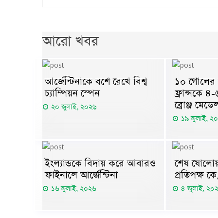
আরো খবর
আর্জেন্টিনাকে বশে রেখে বিশ্ব
১০ গোলের ম
চ্যাম্পিয়ন স্পেন
ফ্রান্সকে ৪
ব্রোঞ্জ মেডে
২০ জুলাই, ২০২৬
১৯ জুলাই, ২
ইংল্যান্ডকে বিদায় করে আবারও
শেষ ষোলোয় 
ফাইনালে আর্জেন্টিনা
প্রতিপক্ষ ক
১৬ জুলাই, ২০২৬
৪ জুলাই, ২০