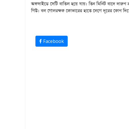
অফসাইডে সেটি বাতিল হয়ে যায়। তিন মিনিট বাদে দারুণ
গিউ। বল গোলরক্ষক কোভারের হাতে লেগে দূরের কোণ দি
Facebook