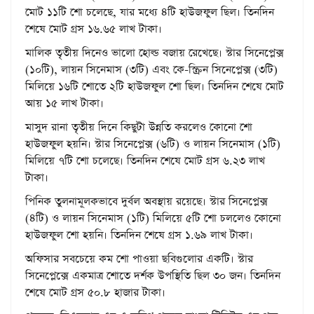
মোট ১১টি শো চলেছে, যার মধ্যে ৪টি হাউজফুল ছিল। তিনদিন
শেষে মোট গ্রস ১৬.৬৫ লাখ টাকা।
মালিক তৃতীয় দিনেও ভালো হোল্ড বজায় রেখেছে। স্টার সিনেপ্লেক্স
(১০টি), লায়ন সিনেমাস (৩টি) এবং কে-স্ক্রিন সিনেপ্লেক্স (৩টি)
মিলিয়ে ১৬টি শোতে ২টি হাউজফুল শো ছিল। তিনদিন শেষে মোট
আয় ১৫ লাখ টাকা।
মাসুদ রানা তৃতীয় দিনে কিছুটা উন্নতি করলেও কোনো শো
হাউজফুল হয়নি। স্টার সিনেপ্লেক্স (৬টি) ও লায়ন সিনেমাস (১টি)
মিলিয়ে ৭টি শো চলেছে। তিনদিন শেষে মোট গ্রস ৬.২৩ লাখ
টাকা।
পিনিক তুলনামূলকভাবে দুর্বল অবস্থায় রয়েছে। স্টার সিনেপ্লেক্স
(৪টি) ও লায়ন সিনেমাস (১টি) মিলিয়ে ৫টি শো চললেও কোনো
হাউজফুল শো হয়নি। তিনদিন শেষে গ্রস ১.৬৯ লাখ টাকা।
অফিসার সবচেয়ে কম শো পাওয়া ছবিগুলোর একটি। স্টার
সিনেপ্লেক্সে একমাত্র শোতে দর্শক উপস্থিতি ছিল ৩০ জন। তিনদিন
শেষে মোট গ্রস ৫০.৮ হাজার টাকা।