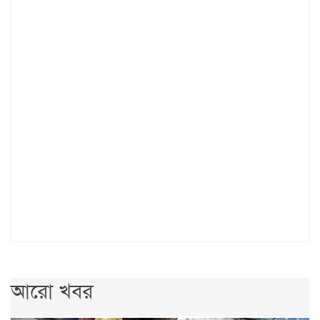
আরো খবর