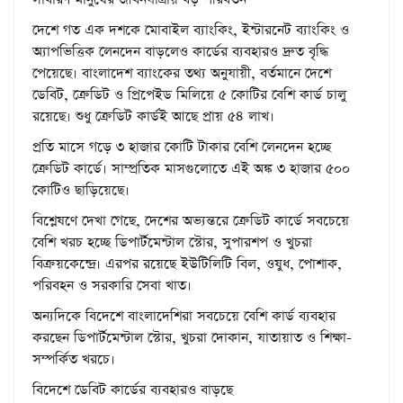
দেশে গত এক দশকে মোবাইল ব্যাংকিং, ইন্টারনেট ব্যাংকিং ও
অ্যাপভিত্তিক লেনদেন বাড়লেও কার্ডের ব্যবহারও দ্রুত বৃদ্ধি
পেয়েছে। বাংলাদেশ ব্যাংকের তথ্য অনুযায়ী, বর্তমানে দেশে
ডেবিট, ক্রেডিট ও প্রিপেইড মিলিয়ে ৫ কোটির বেশি কার্ড চালু
রয়েছে। শুধু ক্রেডিট কার্ডই আছে প্রায় ৫৪ লাখ।
প্রতি মাসে গড়ে ৩ হাজার কোটি টাকার বেশি লেনদেন হচ্ছে
ক্রেডিট কার্ডে। সাম্প্রতিক মাসগুলোতে এই অঙ্ক ৩ হাজার ৫০০
কোটিও ছাড়িয়েছে।
বিশ্লেষণে দেখা গেছে, দেশের অভ্যন্তরে ক্রেডিট কার্ডে সবচেয়ে
বেশি খরচ হচ্ছে ডিপার্টমেন্টাল স্টোর, সুপারশপ ও খুচরা
বিক্রয়কেন্দ্রে। এরপর রয়েছে ইউটিলিটি বিল, ওষুধ, পোশাক,
পরিবহন ও সরকারি সেবা খাত।
অন্যদিকে বিদেশে বাংলাদেশিরা সবচেয়ে বেশি কার্ড ব্যবহার
করছেন ডিপার্টমেন্টাল স্টোর, খুচরা দোকান, যাতায়াত ও শিক্ষা-
সম্পর্কিত খরচে।
বিদেশে ডেবিট কার্ডের ব্যবহারও বাড়ছে