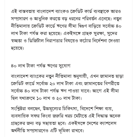
এই বাস্তবতায় বাংলাদেশ ব্যাংকও ক্রেডিট কার্ড ব্যবস্থাকে আরও
সম্প্রসারণ ও আধুনিক করতে বড় ধরনের পরিবর্তন এনেছে। নতুন
নীতিমালায় ক্রেডিট কার্ডে ঋণের সীমা দ্বিগুণ বাড়িয়ে সর্বোচ্চ ৪০
লাখ টাকা পর্যন্ত করা হয়েছে। একইসঙ্গে গ্রাহক সুরক্ষা, সুদের
স্বচ্ছতা ও ডিজিটাল নিরাপত্তার বিষয়েও কঠোর নির্দেশনা দেওয়া
হয়েছে।
৪০ লাখ টাকা পর্যন্ত ঋণের সুযোগ
বাংলাদেশ ব্যাংকের নতুন নীতিমালা অনুযায়ী, এখন জামানত ছাড়া
ক্রেডিট কার্ডে সর্বোচ্চ ২০ লাখ টাকা এবং জামানতের বিপরীতে
সর্বোচ্চ ৪০ লাখ টাকা পর্যন্ত ঋণ পাওয়া যাবে। আগে এই সীমা
ছিল যথাক্রমে ১০ লাখ ও ২০ লাখ টাকা।
সংশ্লিষ্টরা বলছেন, উচ্চমূল্যের চিকিৎসা, বিদেশে শিক্ষা ব্যয়,
ব্যবসায়িক সফর কিংবা জরুরি খরচ মেটাতে এই সিদ্ধান্ত অনেক
গ্রাহকের জন্য বড় সহায়তা হবে। একইসঙ্গে দেশের ক্যাশলেস
অর্থনীতি সম্প্রসারণেও এটি ভূমিকা রাখবে।