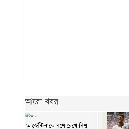
আরো খবর
আর্জেন্টিনাকে বশে রেখে বিশ্ব