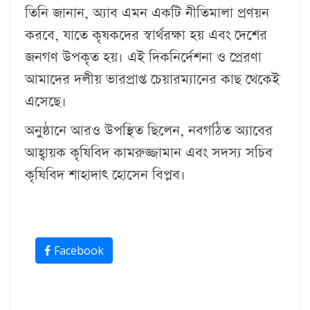
তিনি জানান, অ্যাব এমন একটি নীতিমালা প্রণয়ন
করবে, যাতে কৃষকদের স্বার্থরক্ষা হয় এবং দেশের
জনগণ উপকৃত হয়। এই দিকনির্দেশনা ও প্রেরণা
আমাদের দলীয় ভারপ্রাপ্ত চেয়ারম্যানের কাছ থেকেই
এসেছে।
অনুষ্ঠানে আরও উপস্থিত ছিলেন, নবগঠিত অ্যাবের
আহ্বায়ক কৃষিবিদ কামরুজ্জামান এবং সদস্য সচিব
কৃষিবিদ শাহাদাৎ হোসেন বিপ্লব।
Facebook