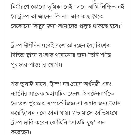
নির্ধারণে কোনো ভূমিকা নেই। তবে আমি নিশ্চিত নই
যে ট্রাম্প তা জানেন কি না। তার কাছ থেকে
যেকোনো কিছুর জন্য আমাদের প্রস্তুত থাকতে হবে।’
ট্রাম্প দীর্ঘদিন ধরেই বলে আসছেন যে, বিশ্বের
বিভিন্ন স্থানে সংঘাত থামানোর জন্য তিনি শান্তি
পুরস্কার পাওয়ার যোগ্য।
গত জুলাই মাসে, ট্রাম্প নরওয়ের অর্থমন্ত্রী এবং
ন্যাটোর সাবেক মহাসচিব জেনস স্টলটেনবার্গকে
নোবেল পুরস্কার সম্পর্কে জিজ্ঞাসা করার জন্য ফোন
করেছিলেন বলে জানা যায়। গত মাসে জাতিসংঘে
ট্রাম্প দাবি করেন যে তিনি ‘সাতটি যুদ্ধ’ বন্ধ
করেছেন।