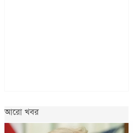
আরো খবর