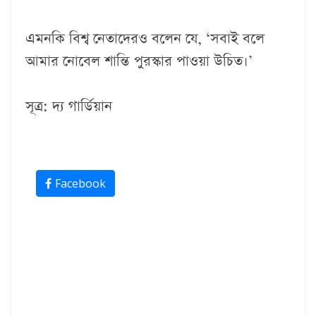
এমনকি বিশ্ব নেতাদেরও বলেন যে, ‘সবাই বলে
আমার নোবেল শান্তি পুরস্কার পাওয়া উচিত।’
সূত্র: দ্য গার্ডিয়ান
Facebook