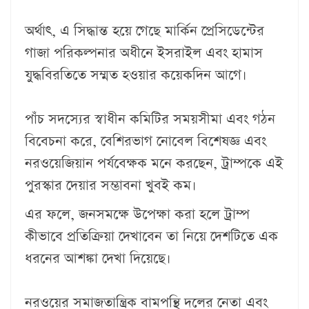
অর্থাৎ, এ সিদ্ধান্ত হয়ে গেছে মার্কিন প্রেসিডেন্টের
গাজা পরিকল্পনার অধীনে ইসরাইল এবং হামাস
যুদ্ধবিরতিতে সম্মত হওয়ার কয়েকদিন আগে।
পাঁচ সদস্যের স্বাধীন কমিটির সময়সীমা এবং গঠন
বিবেচনা করে, বেশিরভাগ নোবেল বিশেষজ্ঞ এবং
নরওয়েজিয়ান পর্যবেক্ষক মনে করছেন, ট্রাম্পকে এই
পুরস্কার দেয়ার সম্ভাবনা খুবই কম।
এর ফলে, জনসমক্ষে উপেক্ষা করা হলে ট্রাম্প
কীভাবে প্রতিক্রিয়া দেখাবেন তা নিয়ে দেশটিতে এক
ধরনের আশঙ্কা দেখা দিয়েছে।
নরওয়ের সমাজতান্ত্রিক বামপন্থি দলের নেতা এবং