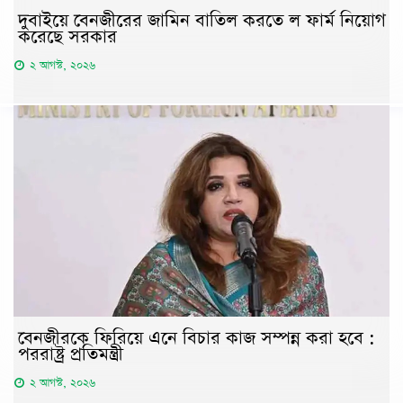
দুবাইয়ে বেনজীরের জামিন বাতিল করতে ল ফার্ম নিয়োগ
করেছে সরকার
২ আগস্ট, ২০২৬
বেনজীরকে ফিরিয়ে এনে বিচার কাজ সম্পন্ন করা হবে :
পররাষ্ট্র প্রতিমন্ত্রী
২ আগস্ট, ২০২৬