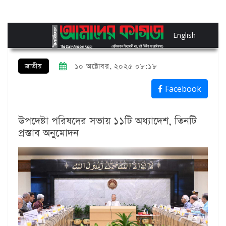
English
জাতীয়
১০ অক্টোবর, ২০২৫ ০৮:১৮
Facebook
উপদেষ্টা পরিষদের সভায় ১১টি অধ্যাদেশ, তিনটি
প্রস্তাব অনুমোদন