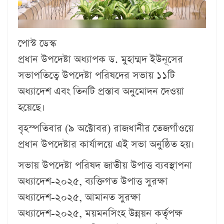
পোস্ট ডেস্ক
প্রধান উপদেষ্টা অধ্যাপক ড. মুহাম্মদ ইউনূসের
সভাপতিত্বে উপদেষ্টা পরিষদের সভায় ১১টি
অধ্যাদেশ এবং তিনটি প্রস্তাব অনুমোদন দেওয়া
হয়েছে।
বৃহস্পতিবার (৯ অক্টোবর) রাজধানীর তেজগাঁওয়ে
প্রধান উপদেষ্টার কার্যালয়ে এই সভা অনুষ্ঠিত হয়।
সভায় উপদেষ্টা পরিষদ জাতীয় উপাত্ত ব্যবস্থাপনা
অধ্যাদেশ-২০২৫, ব্যক্তিগত উপাত্ত সুরক্ষা
অধ্যাদেশ-২০২৫, আমানত সুরক্ষা
অধ্যাদেশ-২০২৫, ময়মনসিংহ উন্নয়ন কর্তৃপক্ষ