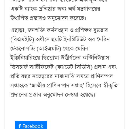
একটি ব্যাংক প্রতিষ্ঠার জন্য অর্থ মন্ত্রণালয়ের
উত্থাপিত প্রস্তাবও অনুমোদন করেছে।
এছাড়া, জনশক্তি কর্মসংস্থান ও প্রশিক্ষণ ব্যুরোর
(বিএমইটি) অধীনে ছয়টি ইনস্টিটিউট অব মেরিন
টেকনোলজি (আইএমটি) থেকে মেরিন
ইঞ্জিনিয়ারিংয়ে ডিপ্লোমা উত্তীর্ণদের কন্টিনিউয়াস
ডিসচার্জ সার্টিফিকেট (ক্যাডেট সিডিসি) প্রদান এবং
প্রতি বছর নভেম্বরের মাঝামাঝি সময়ে প্রাণিসম্পদ
সপ্তাহকে ‘জাতীয় প্রাণিসম্পদ সপ্তাহ’ হিসেবে স্বীকৃতি
প্রদানের প্রস্তাব অনুমোদন দেওয়া হয়েছে।
Facebook