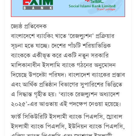
জ্যেষ্ঠ প্রতিবেদক
বাংলাদেশে ব্যাংকিং খাতে ‘রেজল্যুশন’ প্রক্রিয়ার
সূচনা হতে যাচ্ছে। দেশের পাঁচটি শরিয়াভিত্তিক
ব্যাংককে একীভূত করে একটি নতুন সরকারি
মালিকানাধীন ইসলামি ব্যাংক গঠনের অনুমোদন
দিয়েছে উপদেষ্টা পরিষদ। বাংলাদেশ ব্যাংকের প্রস্তাব
এবং আর্থিক প্রতিষ্ঠান বিভাগের সুপারিশের ভিত্তিতে
এ সিদ্ধান্ত গৃহীত হয়। ‘ব্যাংক রেজল্যুশন অধ্যাদেশ
২০২৫’-এর আওতায় এই পদক্ষেপ নেওয়া হয়েছে।
ফার্স্ট সিকিউরিটি ইসলামী ব্যাংক পিএলসি, গ্লোবাল
ইসলামী ব্যাংক পিএলসি, ইউনিয়ন ব্যাংক পিএলসি,