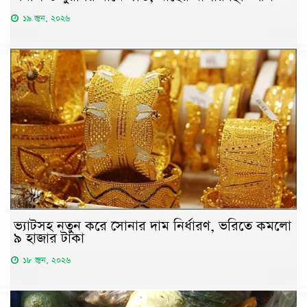
১৯ জুন, ২০২৬
ভ্যাটসহ নতুন করে সোনার দাম নির্ধারণ, ভরিতে কমলো
৯ হাজার টাকা
১৮ জুন, ২০২৬