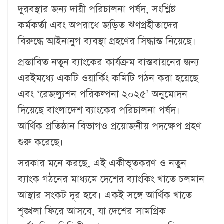
দুরবস্থার জন্য দায়ী পরিচালনা পর্ষদ, সংশ্লিষ্ট
কর্মকর্তা এবং অপরাধে জড়িত ঋণগ্রহীতাদের
বিরুদ্ধে আইনানুগ ব্যবস্থা গ্রহণের সিদ্ধান্ত নিয়েছে।
প্রস্তাবিত নতুন ব্যাংকের কার্যক্রম বাস্তবায়নের জন্য
এরইমধ্যে একটি ওয়ার্কিং কমিটি গঠন করা হয়েছে
এবং ‘রেজল্যুশন পরিকল্পনা ২০২৫’ অনুমোদন
দিয়েছে বাংলাদেশ ব্যাংকের পরিচালনা পর্ষদ।
আর্থিক প্রতিষ্ঠান বিভাগও প্রয়োজনীয় পদক্ষেপ গ্রহণ
শুরু করেছে।
সরকার মনে করছে, এই একীভূতকরণ ও নতুন
ব্যাংক গঠনের মাধ্যমে দেশের ব্যাংকিং খাতে চলমান
আস্থার সংকট দূর হবে। একই সঙ্গে আর্থিক খাতে
শৃঙ্খলা ফিরে আসবে, যা দেশের সামগ্রিক