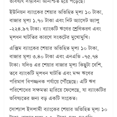
ভবিষ্যৎ সম্ভাবনা অনিশ্চিত হয়ে পড়েছে।
ইউনিয়ন ব্যাংকের শেয়ার অভিহিত মূল্য ১০ টাকা,
বাজার মূল্য ১.৭০ টাকা এবং নিট অ্যাসেট ভ্যালু
-২২৪.৯৭ টাকা। ব্যাংকটি ঋণের শ্রেণিকরণ এবং
মূলধন ঘাটতির কারণে সংকটের মুখোমুখি।
এক্সিম ব্যাংকের শেয়ার অভিহিত মূল্য ১০ টাকা,
বাজার মূল্য ৩.৪০ টাকা এবং এনএভি -৭৫.৭৪
টাকা। যদিও এর শেয়ার বাজার মূল্য কিছুটা বেশি,
তবে ব্যাংকটি মূলধন ঘাটতি এবং মন্দ ঋণের
পরিমাণ বিপজ্জনক পর্যায়ে পৌঁছেছে। এটি ঋণ
পরিশোধের সক্ষমতা হারিয়ে ফেলেছে, যা ব্যাংকটির
ভবিষ্যতের জন্য বড় একটি সংকেত।
সোশ্যাল ইসলামী ব্যাংকের শেয়ার অভিহিত মূল্য ১০