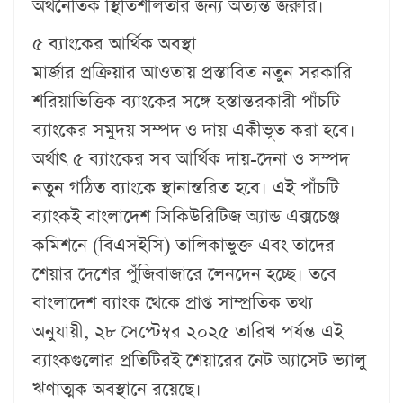
অর্থনৈতিক স্থিতিশীলতার জন্য অত্যন্ত জরুরি।
৫ ব্যাংকের আর্থিক অবস্থা
মার্জার প্রক্রিয়ার আওতায় প্রস্তাবিত নতুন সরকারি
শরিয়াভিত্তিক ব্যাংকের সঙ্গে হস্তান্তরকারী পাঁচটি
ব্যাংকের সমুদয় সম্পদ ও দায় একীভূত করা হবে।
অর্থাৎ ৫ ব্যাংকের সব আর্থিক দায়-দেনা ও সম্পদ
নতুন গঠিত ব্যাংকে স্থানান্তরিত হবে। এই পাঁচটি
ব্যাংকই বাংলাদেশ সিকিউরিটিজ অ্যান্ড এক্সচেঞ্জ
কমিশনে (বিএসইসি) তালিকাভুক্ত এবং তাদের
শেয়ার দেশের পুঁজিবাজারে লেনদেন হচ্ছে। তবে
বাংলাদেশ ব্যাংক থেকে প্রাপ্ত সাম্প্রতিক তথ্য
অনুযায়ী, ২৮ সেপ্টেম্বর ২০২৫ তারিখ পর্যন্ত এই
ব্যাংকগুলোর প্রতিটিরই শেয়ারের নেট অ্যাসেট ভ্যালু
ঋণাত্মক অবস্থানে রয়েছে।