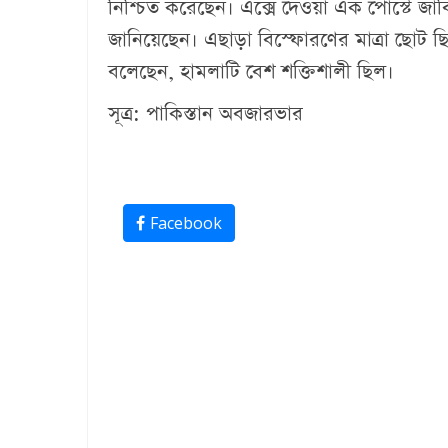
নিশ্চিত করেছেন। এক্সে দেওয়া এক পোস্টে জাবি
জানিয়েছেন। এছাড়া বিস্ফোরণের মাত্রা ছোট ছি
বলেছেন, হামলাটি বেশ শক্তিশালী ছিল।
সূত্র: পাকিস্তান অবজারভার
Facebook