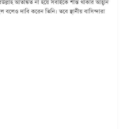
উল্লাহ আতঙ্কিত না হয়ে সবাইকে শান্ত থাকার আহ্বান
ল বলেও দাবি করেন তিনি। তবে স্থানীয় বাসিন্দারা