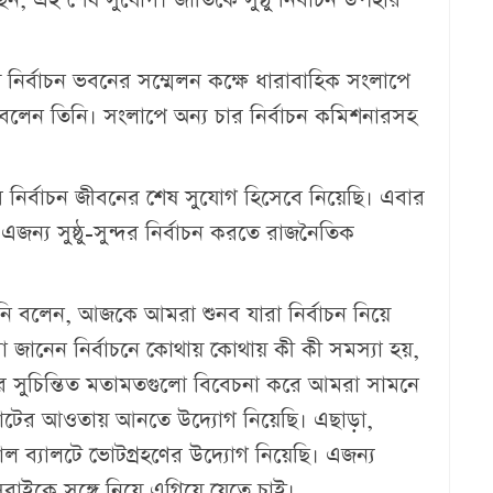
, এই শেষ সুযোগ। জাতিকে সুষ্ঠু নির্বাচন উপহার
নির্বাচন ভবনের সম্মেলন কক্ষে ধারাবাহিক সংলাপে
 বলেন তিনি। সংলাপে অন্য চার নির্বাচন কমিশনারসহ
 নির্বাচন জীবনের শেষ সুযোগ হিসেবে নিয়েছি। এবার
 এজন্য সুষ্ঠু-সুন্দর নির্বাচন করতে রাজনৈতিক
 তিনি বলেন, আজকে আমরা শুনব যারা নির্বাচন নিয়ে
ানেন নির্বাচনে‌ কোথায় কোথায় কী কী সমস্যা হয়,
ের সুচিন্তিত মতামতগুলো বিবেচনা করে আমরা সামনে
োটের আওতায় আনতে উদ্যোগ নিয়েছি। এছাড়া,
ল ব্যালটে ভোটগ্রহণের উদ্যোগ নিয়েছি। এজন্য
বাইকে সঙ্গে নিয়ে এগিয়ে যেতে চাই।