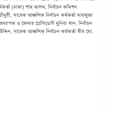
্মকর্তা (ঢাকা) শাহ আলম, নির্বাচন কমিশন
ৌধুরী, সাবেক আঞ্চলিক নির্বাচন কর্মকর্তা মাহফুজা
ধ্যাপক ও ফেমার প্রেসিডেন্ট মুনিরা খান, নির্বাচন
দিন, সাবেক আঞ্চলিক নির্বাচন কর্মকর্তা মীর মো.