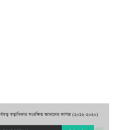
র্বস্বত্ব স্বত্বাধিকার সংরক্ষিত আমাদের কাগজ (২০১২-২০২০)