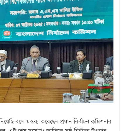
িয়েছি বলে মন্তব্য করেছেন প্রধান নির্বাচন কমিশনার