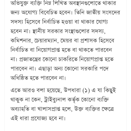
অভিযুক্ত ব্যক্তি নিম্ন লিখিত অবস্থানগুলোতে থাকার
জন্য অযোগ্য বিবেচিত হবেন। তিনি জাতীয় সংসদের
সদস্য হিসেবে নির্বাচিত হওয়া বা থাকার যোগ্য
হবেন না। স্থানীয় সরকার সংস্থাগুলোর সদস্য,
কমিশনার, চেয়ারম্যান, মেয়র বা প্রশাসক হিসেবে
নির্বাচিত বা নিয়োগপ্রাপ্ত হতে বা থাকতে পারবেন
না। প্রজাতন্ত্রের কোনো চাকরিতে নিয়োগপ্রাপ্ত হতে
পারবেন না। এছাড়া অন্য কোনো সরকারি পদে
অধিষ্ঠিত হতে পারবেন না।
এতে আরও বলা হয়েছে, উপধারা (১) এ যা কিছুই
থাকুক না কেন, ট্রাইব্যুনাল কর্তৃক কোনো ব্যক্তি
অব্যাহতি বা খালাসপ্রাপ্ত হলে, উক্ত ব্যক্তির ক্ষেত্রে
এই ধারা প্রযোজ্য হবে না।