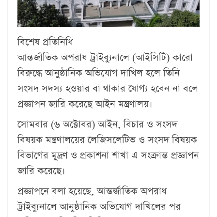
বিশেষ প্রতিনিধি
আন্তর্জাতিক অপরাধ ট্রাইব্যুনালে (আইসিটি) কারো
বিরুদ্ধে আনুষ্ঠানিক অভিযোগ দাখিল হলে তিনি
সংসদ সদস্য হওয়ার বা থাকার যোগ্য হবেন না বলে
প্রজ্ঞাপন জারি করেছে আইন মন্ত্রণালয়।
সোমবার (৬ অক্টোবর) আইন, বিচার ও সংসদ
বিষয়ক মন্ত্রণালয়ের লেজিসলেটিভ ও সংসদ বিষয়ক
বিভাগের মুদ্রণ ও প্রকাশনা শাখা এ সংক্রান্ত প্রজ্ঞাপন
জারি করেছে।
প্রজ্ঞাপনে বলা হয়েছে, আন্তর্জাতিক অপরাধ
ট্রাইব্যুনালে আনুষ্ঠানিক অভিযোগ দাখিলের পর