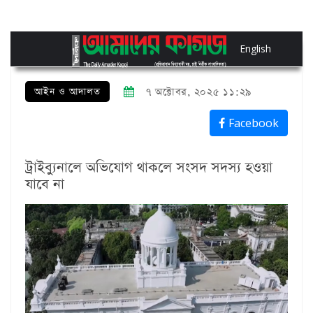
English
আইন ও আদালত
৭ অক্টোবর, ২০২৫ ১১:২৯
Facebook
ট্রাইব্যুনালে অভিযোগ থাকলে সংসদ সদস্য হওয়া
যাবে না