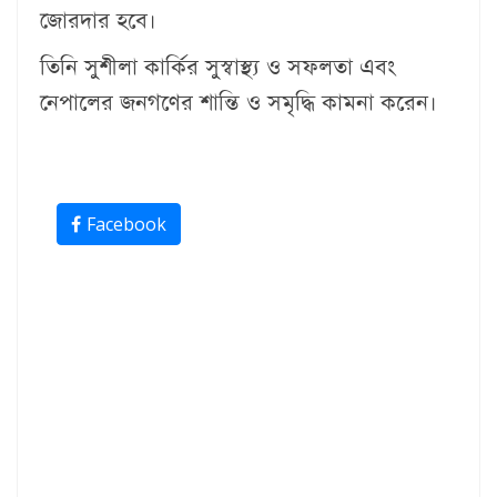
জোরদার হবে।
তিনি সুশীলা কার্কির সুস্বাস্থ্য ও সফলতা এবং
নেপালের জনগণের শান্তি ও সমৃদ্ধি কামনা করেন।
Facebook