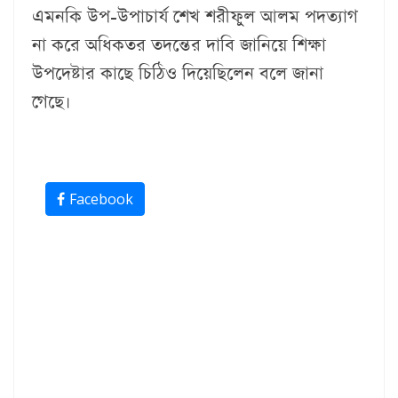
এমনকি উপ-উপাচার্য শেখ শরীফুল আলম পদত্যাগ
না করে অধিকতর তদন্তের দাবি জানিয়ে শিক্ষা
উপদেষ্টার কাছে চিঠিও দিয়েছিলেন বলে জানা
গেছে।
Facebook