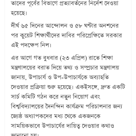
তাদের পূর্বের বিভাগে প্রত্যাবর্তনের নির্দেশ দেওয়া
হয়েছে।
দীর্ঘ ৬৫ দিনের আন্দোলন ও ৫৮ ঘণ্টার অনশনের
পর কুয়েট শিক্ষার্থীদের দাবির পরিপ্রেক্ষিতে সরকার
এই পদক্ষেপ নিল।
এর আগে গত বুধবার (২৩ এপ্রিল) রাতে শিক্ষা
মন্ত্রণালয়ের বরাত দিয়ে তথ্য ও সম্প্রচার মন্ত্রণালয়
জানায়, উপাচার্য ও উপ-উপাচার্যকে অব্যাহতি
দেওয়ার প্রক্রিয়া শুরু হয়েছে। একইসঙ্গে, দ্রুত একটি
সার্চ কমিটি গঠন করে নতুন নিয়োগ এবং
বিশ্ববিদ্যালয়ের দৈনন্দিন কার্যক্রম পরিচালনার জন্য
জ্যেষ্ঠ অধ্যাপকদের মধ্য থেকে একজনকে
সাময়িকভাবে উপাচার্যের দায়িত্ব দেওয়ার কথাও
জানানো হয়।