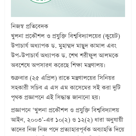
নিজস্ব প্রতিবেদক
খুলনা প্রকৌশল ও প্রযুক্তি বিশ্ববিদ্যালয়ের (কুয়েট)
উপাচার্য অধ্যাপক ড. মুহাম্মদ মাছুদ কামাল এবং
উপ-উপাচার্য অধ্যাপক ড. শেখ শরীফুল আলমকে
অবশেষে অপসারণ করেছে শিক্ষা মন্ত্রণালয়।
শুক্রবার (২৫ এপ্রিল) রাতে মন্ত্রণালয়ের সিনিয়র
সহকারী সচিব এ এস এম কাসেমের সই করা দুটি
পৃথক প্রজ্ঞাপনে এই সিদ্ধান্ত জানানো হয়।
প্রজ্ঞাপনে ‘খুলনা প্রকৌশল ও প্রযুক্তি বিশ্ববিদ্যালয়
আইন, ২০০৩’-এর ১০(২) ও ১২(২) ধারা অনুযায়ী
তাদের নিজ নিজ পদে প্রত্যাহারপূর্বক অব্যাহতি দিয়ে