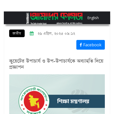
English
জাতীয়
২৬ এপ্রিল, ২০২৫ ০৯:১২
Facebook
কুয়েটের উপাচার্য ও উপ-উপাচার্যকে অব্যাহতি দিয়ে
প্রজ্ঞাপন