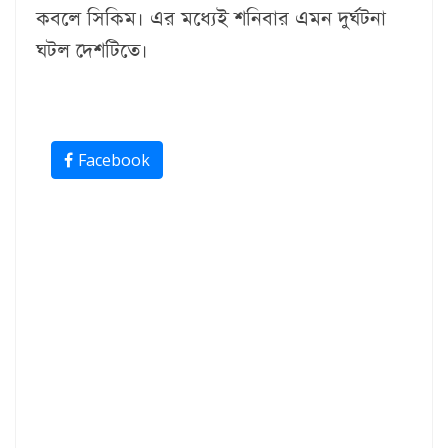
কবলে সিকিম। এর মধ্যেই শনিবার এমন দুর্ঘটনা
ঘটল দেশটিতে।
Facebook