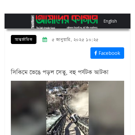
English
আন্তর্জাতিক
৫ জানুয়ারি, ২০২৫ ১০:২৫
Facebook
সিকিমে ভেঙে পড়ল সেতু, বহু পর্যটক আটকা