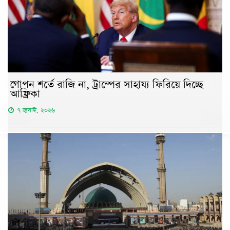
গোপন শর্তে রাজি না, ট্রাম্পের সাহায্য ফিরিয়ে দিচ্ছে
আফ্রিকা
৭ জুলাই, ২০২৬