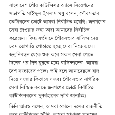
বাংলাদেশ পৌর কাউন্সিলর অ্যাসোসিয়েশনের
সভাপতি সাইফুল ইসলাম মধু বলেন, পৌরসভার
ভোটারদের ভোটে আমরা নির্বাচিত হয়েছি। জনগণের
সেবা দেওয়ার জন্য তারা আমাদের নির্বাচিত
করেছেন। কিন্তু বর্তমানে পৌরসভার বাসিন্দাদের
চরম ভোগান্তি পোহাতে হচ্ছে সেবা নিতে এসে।
জন্মনিবন্ধন থেকে শুরু করে সকল সেবা পেতে
দিনের পর দিন ঘুরতে হচ্ছে বাসিন্দাদের। আমরা
দেশ সংস্কারের পক্ষে। তাই বলে আমাদেরকে বাদ
দিয়ে সংস্কার কিভাবে সম্ভব। পৌরসভার নাগরিক
সেবা নিশ্চিত করতে জনগণের ভোটে নির্বাচিত
কাউন্সিলরদের পুনর্বহালের দাবি জানাচ্ছি।
তিনি আরও বলেন, আমরা কোনো দলের রাজনীতি
করে কাউন্সিলর হইনি, আমরা সাধারণ মানুষের