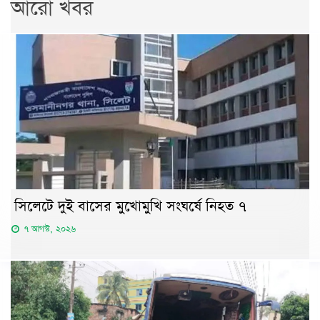
আরো খবর
সিলেটে দুই বাসের মুখোমুখি সংঘর্ষে নিহত ৭
৭ আগস্ট, ২০২৬