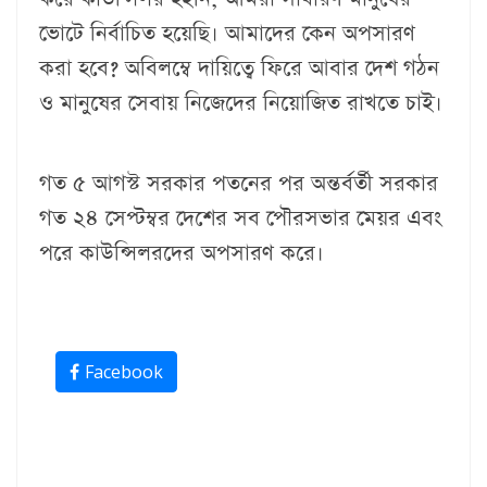
ভোটে নির্বাচিত হয়েছি। আমাদের কেন অপসারণ
করা হবে? অবিলম্বে দায়িত্বে ফিরে আবার দেশ গঠন
ও মানুষের সেবায় নিজেদের নিয়োজিত রাখতে চাই।
গত ৫ আগস্ট সরকার পতনের পর অন্তর্বর্তী সরকার
গত ২৪ সেপ্টম্বর দেশের সব পৌরসভার মেয়র এবং
পরে কাউন্সিলরদের অপসারণ করে।
Facebook