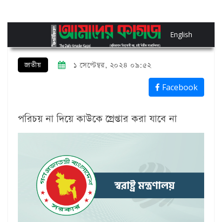
English
জাতীয়
১ সেপ্টেম্বর, ২০২৪ ০৯:৫২
Facebook
পরিচয় না দিয়ে কাউকে গ্রেপ্তার করা যাবে না