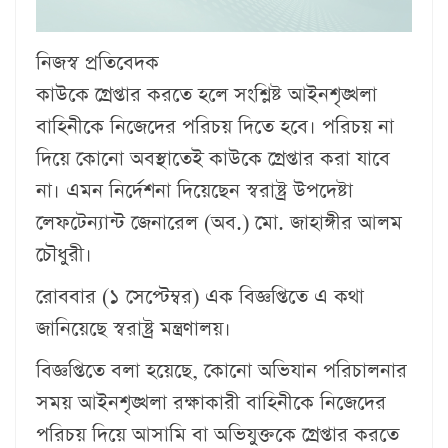
নিজস্ব প্রতিবেদক
কাউকে গ্রেপ্তার করতে হলে সংশ্লিষ্ট আইনশৃঙ্খলা
বাহিনীকে নিজেদের পরিচয় দিতে হবে। পরিচয় না
দিয়ে কোনো অবস্থাতেই কাউকে গ্রেপ্তার করা যাবে
না। এমন নির্দেশনা দিয়েছেন স্বরাষ্ট্র উপদেষ্টা
লেফটেন্যান্ট জেনারেল (অব.) মো. জাহাঙ্গীর আলম
চৌধুরী।
রোববার (১ সেপ্টেম্বর) এক বিজ্ঞপ্তিতে এ কথা
জানিয়েছে স্বরাষ্ট্র মন্ত্রণালয়।
বিজ্ঞপ্তিতে বলা হয়েছে, কোনো অভিযান পরিচালনার
সময় আইনশৃঙ্খলা রক্ষাকারী বাহিনীকে নিজেদের
পরিচয় দিয়ে আসামি বা অভিযুক্তকে গ্রেপ্তার করতে