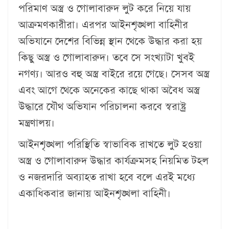
পরিমাণ অস্ত্র ও গোলাবারুদ লুট করে নিয়ে যায়
আক্রমণকারীরা। এরপর আইনশৃঙ্খলা বাহিনীর
অভিযানে দেশের বিভিন্ন স্থান থেকে উদ্ধার করা হয়
কিছু অস্ত্র ও গোলাবারুদ। তবে সে সংখ্যাটা খুবই
নগণ্য। আরও বহু অস্ত্র বাইরে রয়ে গেছে। সেসব অস্ত্র
এবং আগে থেকে অনেকের কাছে থাকা অবৈধ অস্ত্র
উদ্ধারে যৌথ অভিযান পরিচালনা করবে স্বরাষ্ট্র
মন্ত্রণালয়।
আইনশৃঙ্খলা পরিস্থিতি স্বাভাবিক রাখতে লুট হওয়া
অস্ত্র ও গোলাবারুদ উদ্ধার কার্যক্রমসহ নিয়মিত টহল
ও নজরদারি অব্যাহত রাখা হবে বলে এরই মধ্যে
একাধিকবার জানায় আইনশৃঙ্খলা বাহিনী।