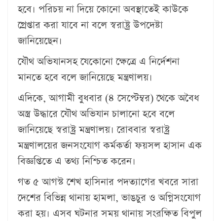
হবে। পরিচয় না দিয়ে কোনো অবস্থাতেই কাউকে
গ্রেপ্তার করা যাবে না বলে স্বরাষ্ট্র উপদেষ্টা
জানিয়েছেন।
যৌথ অভিযানসহ যেকোনো ক্ষেত্রে এ নির্দেশনা
মানতে হবে বলে জানিয়েছে মন্ত্রণালয়।
এদিকে, আগামী বুধবার (৪ সেপ্টেম্বর) থেকে অবৈধ
অস্ত্র উদ্ধারে যৌথ অভিযান চালানো হবে বলে
জানিয়েছে স্বরাষ্ট্র মন্ত্রণালয়। রোববার স্বরাষ্ট্র
মন্ত্রণালয়ের জনসংযোগ কর্মকর্তা ফয়সল হাসান এক
বিজ্ঞপ্তিতে এ তথ্য নিশ্চিত করেন।
গত ৫ আগস্ট শেখ হাসিনার পদত্যাগের খবরে সারা
দেশের বিভিন্ন থানায় হামলা, ভাঙচুর ও অগ্নিসংযোগ
করা হয়। এসব ঘটনার সময় থানায় সংরক্ষিত বিপুল