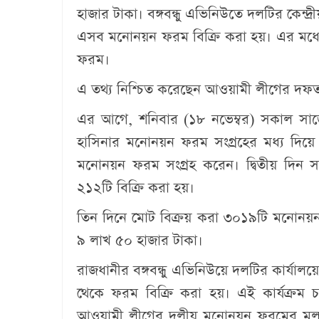
হাজার টাকা। বঙ্গবন্ধু এভিনিউতে দলটির কেন্দ
এসব মনোনয়ন ফরম বিক্রি করা হয়। এর মধ্য
ফরম।
এ তথ্য নিশ্চিত করেছেন আওয়ামী লীগের দফতর স
এর আগে, শনিবার (১৮ নভেম্বর) সকাল সাড়ে
হাসিনার মনোনয়ন ফরম সংগ্রহের মধ্য দিয়ে 
মনোনয়ন ফরম সংগ্রহ করেন। দ্বিতীয় দিন স
২১২টি বিক্রি করা হয়।
তিন দিনে মোট বিক্রয় করা ৩০১৯টি মনোন
৯ লাখ ৫০ হাজার টাকা।
রাজধানীর বঙ্গবন্ধু এভিনিউয়ে দলটির কার্যাল
থেকে ফরম বিক্রি করা হয়। এই কার্যক্রম চ
আওয়ামী লীগের দলীয় মনোনয়ন ফরমের মূল্য 