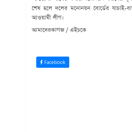
শেষ হলে দলের মনোনয়ন বোর্ডের যাচাই-বাছ
আওয়ামী লীগ।
আমাদেরকাগজ / এইচকে
Facebook