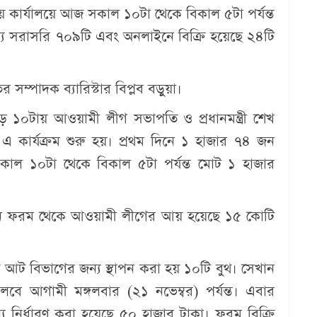
্রীয় কার্যালয়ে আজ সকাল ১০টা থেকে বিকাল ৫টা পর্যন্ত
ে সরাসরি ৭০৯টি এবং অনলাইনে বিক্রি হয়েছে ২৪টি
ম্পাদক ব্যারিস্টার বিপ্লব বড়ুয়া।
 ১০টায় আওয়ামী লীগ সভাপতি ও প্রধানমন্ত্রী শেখ
এ কার্যক্রম শুরু হয়। প্রথম দিনে ১ হাজার ৭৪ জন
কাল ১০টা থেকে বিকাল ৫টা পর্যন্ত মোট ১ হাজার
য়ন ফরম থেকে আওয়ামী লীগের আয় হয়েছে ১৫ কোটি
য়ে আট বিভাগের জন্য স্থাপন করা হয় ১০টি বুথ। সেখান
লবে আগামী মঙ্গলবার (২১ নভেম্বর) পর্যন্ত। এবার
নির্ধারণ করা হয়েছে ৫০ হাজার টাকা। ফরম বিক্রি