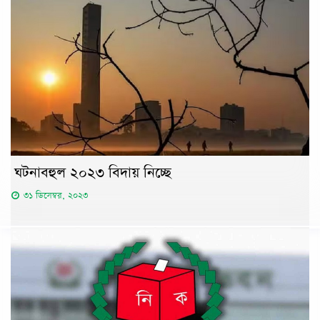
ঘটনাবহুল ২০২৩ বিদায় নিচ্ছে
৩১ ডিসেম্বর, ২০২৩