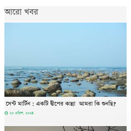
আরো খবর
সেন্ট মার্টিন : একটি দ্বীপের কান্না আমরা কি শুনছি?
২০ এপ্রিল, ২০২৪