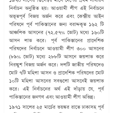
১৯৭০ সালের ডিসেম্বর মাসে দেশের প্রথম সাধারণ
নির্বাচন অনুষ্ঠিত হয়। আওয়ামী লীগ এই নির্বাচনে
অভূতপূর্ব বিজয় অর্জন করে এবং কেন্দ্রীয় আইন
পরিষদে পূর্ব পাকিস্তানের জন্য বরাদ্দকৃত ১৬২ টি
আঞ্চলিক আসনের (৭২.৫৭% ভোট) মধ্যে ১৬০টি
আসন লাভ করে। পূর্ব পাকিস্তানের প্রাদেশিক
পরিষদের নির্বাচনে আওয়ামী লীগ ৩০০ আসনের
(৮৯% ভোট) মধ্যে ২৮৮টি আসনে জয়লাভ করে
নিরঙ্কুশ বিজয় অর্জন করে। দলটি জাতীয় পরিষদেও
মোট ৭টি মহিলা আসন ও প্রাদেশিক পরিষদের মোট
১০টি মহিলা আসনের সবগুলো আসনেই জয়লাভ
করে। এই নির্বাচনের অর্থ এই দাঁড়ায় যে, পূর্ব
পাকিস্তানের জনগণ এবং আওয়ামী লীগ অভিন্ন।
১৯৭১ সালের ২৫ মার্চের ভয়ঙ্কর রাতে ঢাকাসহ পূর্ব