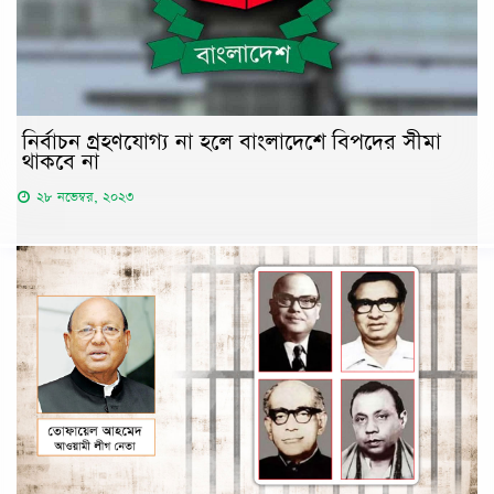
নির্বাচন গ্রহণযোগ্য না হলে বাংলাদেশে বিপদের সীমা
থাকবে না
২৮ নভেম্বর, ২০২৩