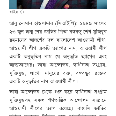
ফাইল ছবি
আবু নোমান হাওলাদার (সিআইপি):
১৯৪৯ সালের
২৩ জুন জন্ম নেয় জাতির পিতা বঙ্গবন্ধু শেখ মুজিবুর
রহমানের আদর্শের দল বাংলাদেশ আওয়ামী লীগ।
আওয়ামী লীগ একটি ত্যাগের নাম, আওয়ামী লীগ
একটি অনুভূতির নাম যে অনুভূতি ত্যাগের এবং
আত্মত্যাগের। ভাষা আন্দোলন, স্বাধীনতা সংগ্রাম,
মুক্তিযুদ্ধ, লাখো মানুষের রক্ত, বঙ্গবন্ধুর রক্তের
একটি অনুভূতির নাম আওয়ামী লীগ।
ভাষা আন্দোলন থেকে শুরু করে স্বাধীনতা সংগ্রাম
মুক্তিযুদ্ধসহ সকল গণতান্ত্রিক আন্দোলন সংগ্রামে
আওয়ামী লীগের ত্যাগ রয়েছে। বাঙালি জাতির