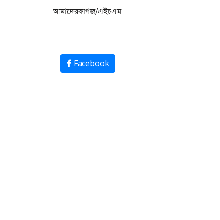
আমাদেরকাগজ
/
এইচএম
Facebook