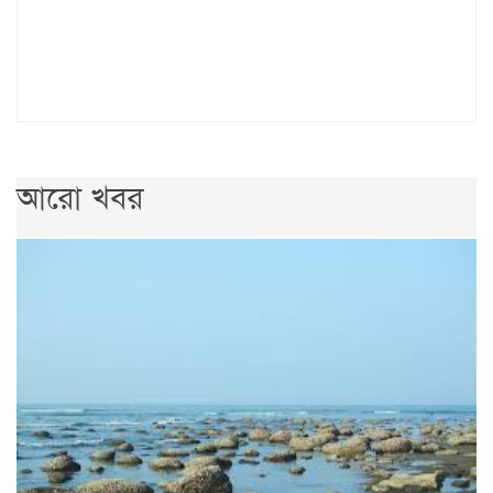
আরো খবর