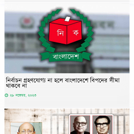
নির্বাচন গ্রহণযোগ্য না হলে বাংলাদেশে বিপদের সীমা
থাকবে না
২৮ নভেম্বর, ২০২৩