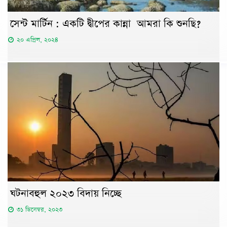
সেন্ট মার্টিন : একটি দ্বীপের কান্না আমরা কি শুনছি?
২০ এপ্রিল, ২০২৪
ঘটনাবহুল ২০২৩ বিদায় নিচ্ছে
৩১ ডিসেম্বর, ২০২৩