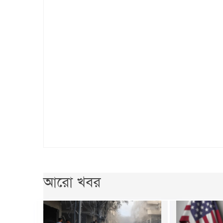
আরো খবর