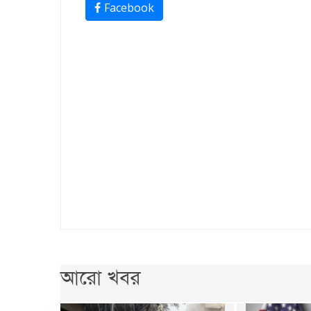
Facebook
আরো খবর